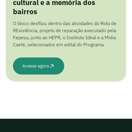
cultural e a memória dos
bairros
O bloco desfilou dentro das atividades do Rota de
RExistência, projeto de reparação executado pela
Fepesa, junto ao HEPR, o Instituto Ideal e a Mídia
Caeté, selecionados em edital do Programa
Acesse agora