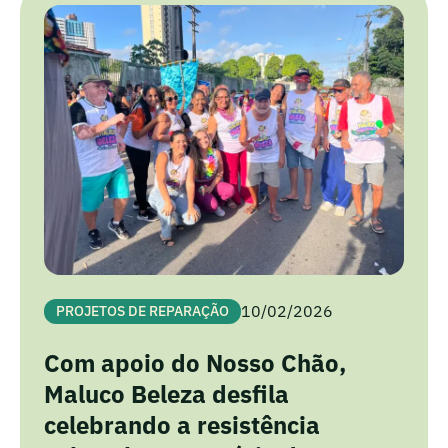
10/02/2026
PROJETOS DE REPARAÇÃO
Com apoio do Nosso Chão,
Maluco Beleza desfila
celebrando a resistência