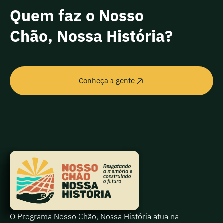
Quem faz o Nosso
Chão, Nossa História?
Conheça a gente
O Programa Nosso Chão, Nossa História atua na