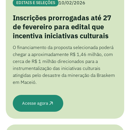
10/02/2026
EDITAIS E SELEÇÕES
Inscrições prorrogadas até 27
de fevereiro para edital que
incentiva iniciativas culturais
O financiamento da proposta selecionada poderá
chegar a aproximadamente R$ 1,46 milhão, com
cerca de R$ 1 milhão direcionados para a
instrumentalização das iniciativas culturais
atingidas pelo desastre da mineração da Braskem
em Maceió.
Acesse agora