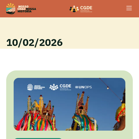
10/02/2026