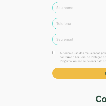
Autorizo o uso dos meus dados pelo
conforme a Lei Geral de Proteção de
Programa. Ao não selecionar esta o
Co