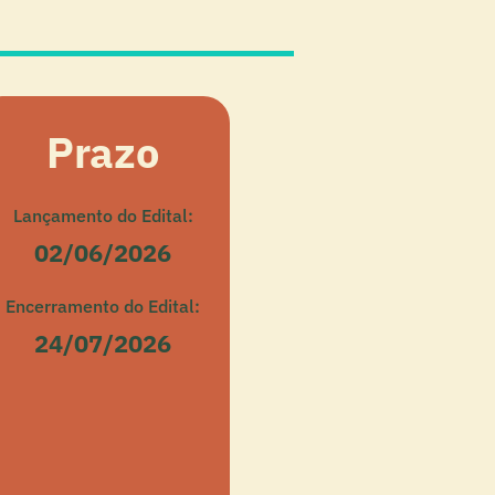
Prazo
Lançamento do Edital:
02/06/2026
Encerramento do Edital:
24/07/2026