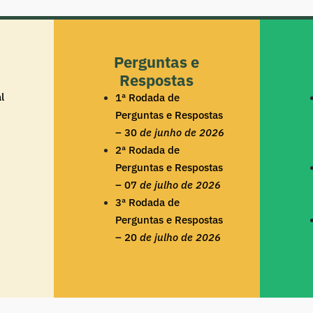
Perguntas e
Respostas
l
1ª Rodada de
Perguntas e Respostas
– 30
de junho de 2026
2ª Rodada de
Perguntas e Respostas
– 07
de julho de 2026
3ª Rodada de
Perguntas e Respostas
– 20
de julho de 2026