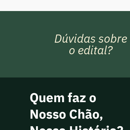
Dúvidas sobre
o edital?
Quem faz o
Nosso Chão,