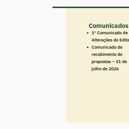
Comunicados
1º Comunicado de
Alterações do Edita
Comunicado de
recebimento de
propostas – 31 de
julho de 2026