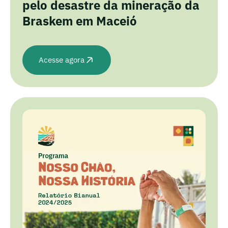
pelo desastre da mineração da
Braskem em Maceió
Acesse agora