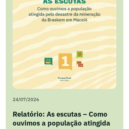
24/07/2026
Relatório: As escutas – Como
ouvimos a população atingida