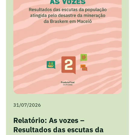
31/07/2026
Relatório: As vozes –
Resultados das escutas da