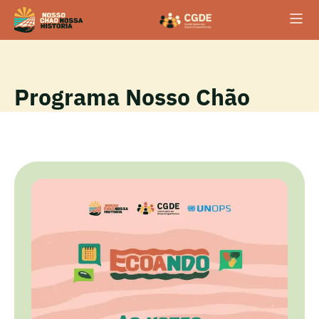
Programa Nosso Chão