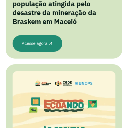
população atingida pelo
desastre da mineração da
Braskem em Maceió
Acesse agora