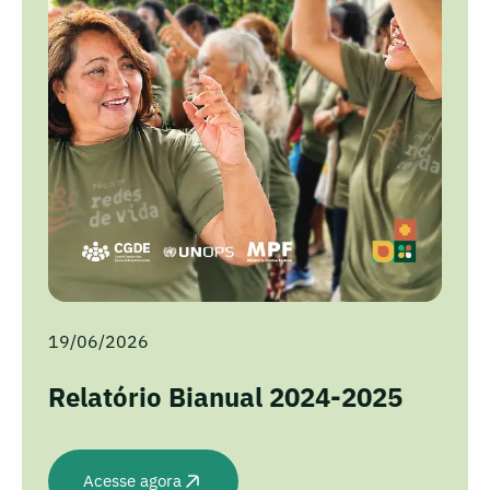
19/06/2026
Relatório Bianual 2024-2025
Acesse agora