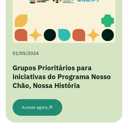
01/05/2024
Grupos Prioritários para
iniciativas do Programa Nosso
Chão, Nossa História
Acesse agora