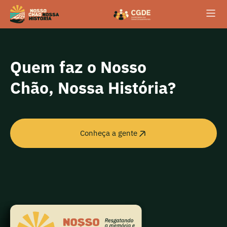
conteúdo
Quem faz o Nosso
Chão, Nossa História?
Conheça a gente