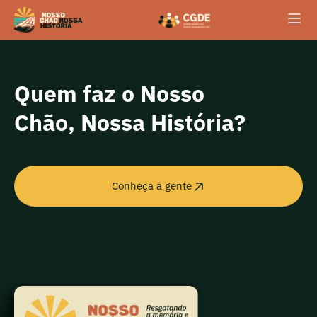
conteúdo
Quem faz o Nosso
Chão, Nossa História?
Conheça a gente