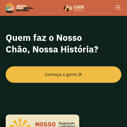
conteúdo
Quem faz o Nosso
Chão, Nossa História?
Conheça a gente