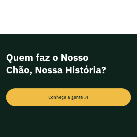
Quem faz o Nosso
Chão, Nossa História?
Conheça a gente