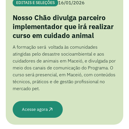
16/01/2026
EDITAIS E SELEÇÕES
Nosso Chão divulga parceiro
implementador que irá realizar
curso em cuidado animal
A formação será voltada às comunidades
atingidas pelo desastre socioambiental e aos
cuidadores de animais em Maceió, e divulgada por
meio dos canais de comunicação do Programa. O
curso será presencial, em Maceió, com conteúdos
técnicos, práticos e de gestão profissional no
mercado pet.
Acesse agora