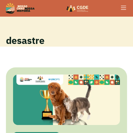
desastre