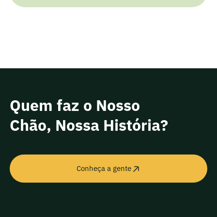
Quem faz o Nosso
Chão, Nossa História?
Conheça a gente