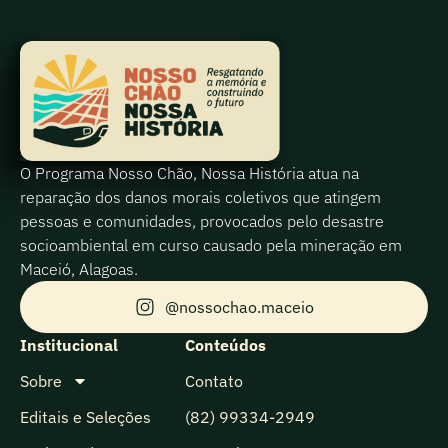
O Programa Nosso Chão, Nossa História atua na
reparação dos danos morais coletivos que atingem
pessoas e comunidades, provocados pelo desastre
socioambiental em curso causado pela mineração em
Maceió, Alagoas.
@nossochao.maceio
Institucional
Conteúdos
Sobre
Contato
Editais e Seleções
(82) 99334-2949