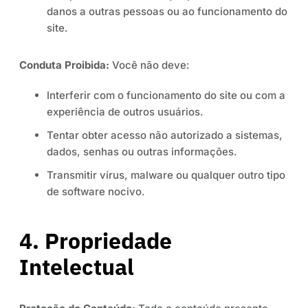
danos a outras pessoas ou ao funcionamento do
site.
Conduta Proibida:
Você não deve:
Interferir com o funcionamento do site ou com a
experiência de outros usuários.
Tentar obter acesso não autorizado a sistemas,
dados, senhas ou outras informações.
Transmitir vírus, malware ou qualquer outro tipo
de software nocivo.
4. Propriedade
Intelectual