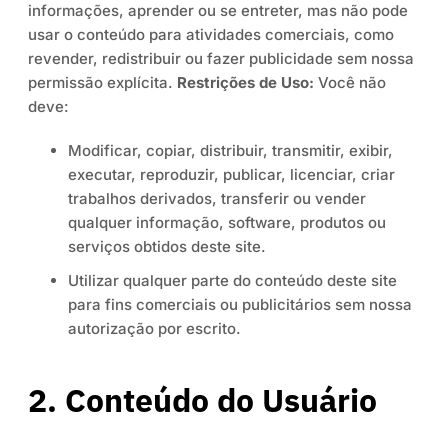
informações, aprender ou se entreter, mas não pode
usar o conteúdo para atividades comerciais, como
revender, redistribuir ou fazer publicidade sem nossa
permissão explícita.
Restrições de Uso:
Você não
deve:
Modificar, copiar, distribuir, transmitir, exibir,
executar, reproduzir, publicar, licenciar, criar
trabalhos derivados, transferir ou vender
qualquer informação, software, produtos ou
serviços obtidos deste site.
Utilizar qualquer parte do conteúdo deste site
para fins comerciais ou publicitários sem nossa
autorização por escrito.
2. Conteúdo do Usuário