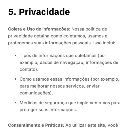
5. Privacidade
Coleta e Uso de Informações:
Nossa política de
privacidade detalha como coletamos, usamos e
protegemos suas informações pessoais. Isso inclui:
Tipos de informações que coletamos (por
exemplo, dados de navegação, informações de
contato).
Como usamos essas informações (por exemplo,
para melhorar nossos serviços, enviar
comunicações).
Medidas de segurança que implementamos para
proteger suas informações.
Consentimento e Práticas:
Ao utilizar este site, você