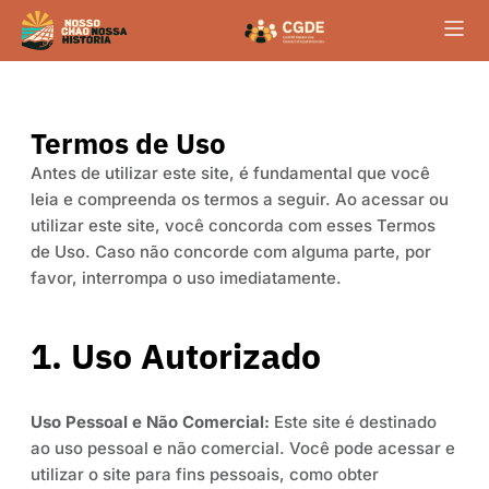
Termos de Uso
Antes de utilizar este site, é fundamental que você
leia e compreenda os termos a seguir. Ao acessar ou
utilizar este site, você concorda com esses Termos
de Uso. Caso não concorde com alguma parte, por
favor, interrompa o uso imediatamente.
1. Uso Autorizado
Uso Pessoal e Não Comercial:
Este site é destinado
ao uso pessoal e não comercial. Você pode acessar e
utilizar o site para fins pessoais, como obter