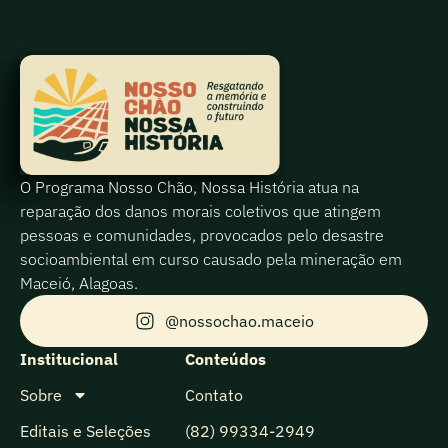
O Programa Nosso Chão, Nossa História atua na
reparação dos danos morais coletivos que atingem
pessoas e comunidades, provocados pelo desastre
socioambiental em curso causado pela mineração em
Maceió, Alagoas.
@nossochao.maceio
Institucional
Conteúdos
Sobre
Contato
Editais e Seleções
(82) 99334-2949