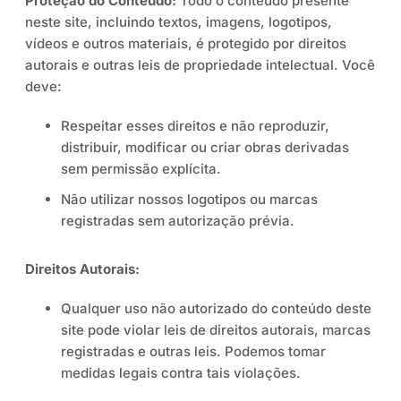
Proteção do Conteúdo:
Todo o conteúdo presente
neste site, incluindo textos, imagens, logotipos,
vídeos e outros materiais, é protegido por direitos
autorais e outras leis de propriedade intelectual. Você
deve:
Respeitar esses direitos e não reproduzir,
distribuir, modificar ou criar obras derivadas
sem permissão explícita.
Não utilizar nossos logotipos ou marcas
registradas sem autorização prévia.
Direitos Autorais:
Qualquer uso não autorizado do conteúdo deste
site pode violar leis de direitos autorais, marcas
registradas e outras leis. Podemos tomar
medidas legais contra tais violações.