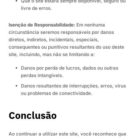
Que o site estará sempre disponível, seguro ou
livre de erros.
Isenção de Responsabilidade:
Em nenhuma
circunstância seremos responsáveis por danos
diretos, indiretos, incidentais, especiais,
consequentes ou punitivos resultantes do uso deste
site, incluindo, mas não se limitando a:
Danos por perda de lucros, dados ou outras
perdas intangíveis.
Danos resultantes de interrupções, erros, vírus
ou problemas de conectividade.
Conclusão
Ao continuar a utilizar este site, você reconhece que