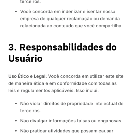
terceiros.
Você concorda em indenizar e isentar nossa
empresa de qualquer reclamação ou demanda
relacionada ao conteúdo que você compartilha.
3. Responsabilidades do
Usuário
Uso Ético e Legal:
Você concorda em utilizar este site
de maneira ética e em conformidade com todas as
leis e regulamentos aplicáveis. Isso inclui:
Não violar direitos de propriedade intelectual de
terceiros.
Não divulgar informações falsas ou enganosas.
Não praticar atividades que possam causar