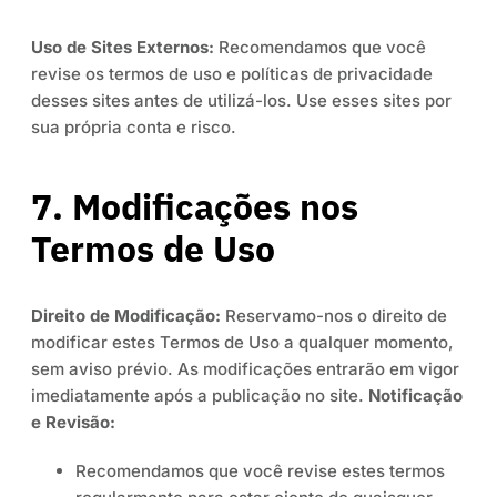
Uso de Sites Externos:
Recomendamos que você
revise os termos de uso e políticas de privacidade
desses sites antes de utilizá-los. Use esses sites por
sua própria conta e risco.
7. Modificações nos
Termos de Uso
Direito de Modificação:
Reservamo-nos o direito de
modificar estes Termos de Uso a qualquer momento,
sem aviso prévio. As modificações entrarão em vigor
imediatamente após a publicação no site.
Notificação
e Revisão:
Recomendamos que você revise estes termos