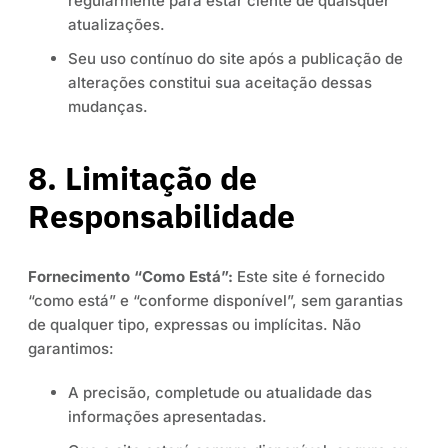
regularmente para estar ciente de quaisquer
atualizações.
Seu uso contínuo do site após a publicação de
alterações constitui sua aceitação dessas
mudanças.
8. Limitação de
Responsabilidade
Fornecimento “Como Está”:
Este site é fornecido
“como está” e “conforme disponível”, sem garantias
de qualquer tipo, expressas ou implícitas. Não
garantimos:
A precisão, completude ou atualidade das
informações apresentadas.