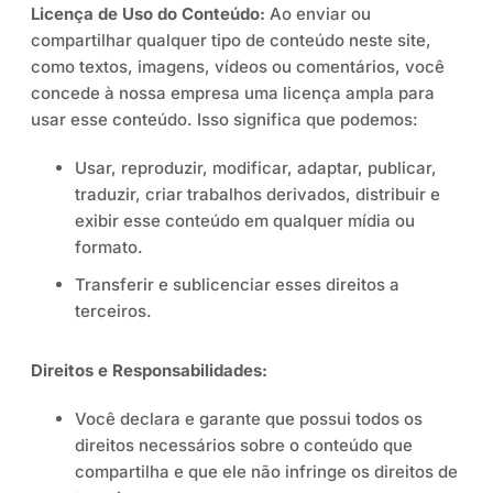
Licença de Uso do Conteúdo:
Ao enviar ou
compartilhar qualquer tipo de conteúdo neste site,
como textos, imagens, vídeos ou comentários, você
concede à nossa empresa uma licença ampla para
usar esse conteúdo. Isso significa que podemos:
Usar, reproduzir, modificar, adaptar, publicar,
traduzir, criar trabalhos derivados, distribuir e
exibir esse conteúdo em qualquer mídia ou
formato.
Transferir e sublicenciar esses direitos a
terceiros.
Direitos e Responsabilidades:
Você declara e garante que possui todos os
direitos necessários sobre o conteúdo que
compartilha e que ele não infringe os direitos de