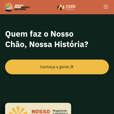
conteúdo
Quem faz o Nosso
Chão, Nossa História?
Conheça a gente