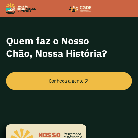
conteúdo
Quem faz o Nosso
Chão, Nossa História?
Conheça a gente