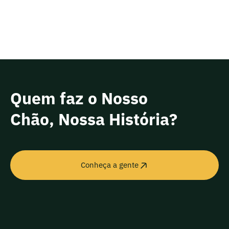
Quem faz o Nosso
Chão, Nossa História?
Conheça a gente