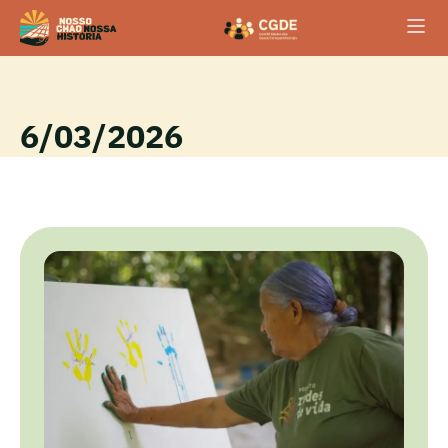
6/03/2026