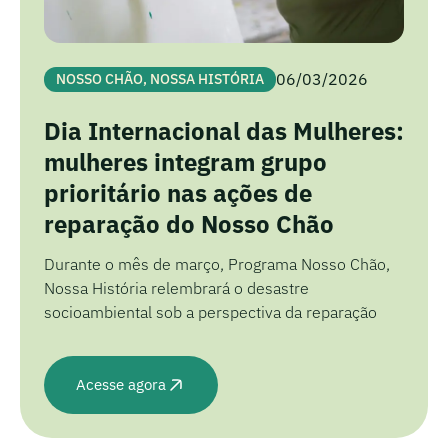
06/03/2026
NOSSO CHÃO, NOSSA HISTÓRIA
Dia Internacional das Mulheres:
mulheres integram grupo
prioritário nas ações de
reparação do Nosso Chão
Durante o mês de março, Programa Nosso Chão,
Nossa História relembrará o desastre
socioambiental sob a perspectiva da reparação
Acesse agora