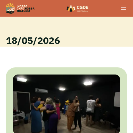
18/05/2026