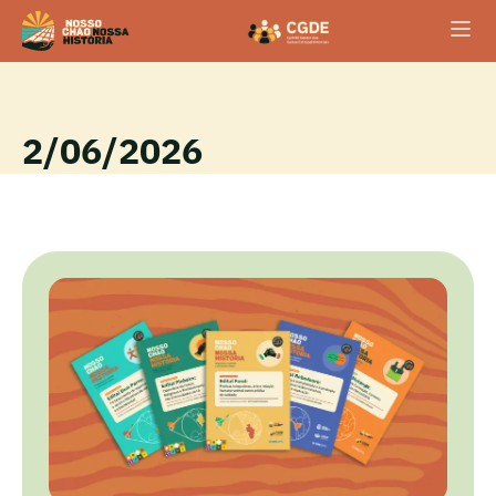
2/06/2026