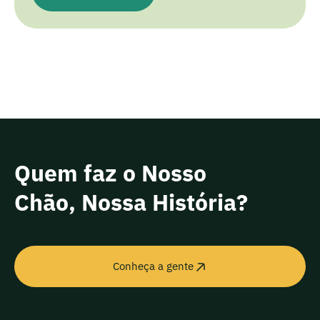
Quem faz o Nosso
Chão, Nossa História?
Conheça a gente