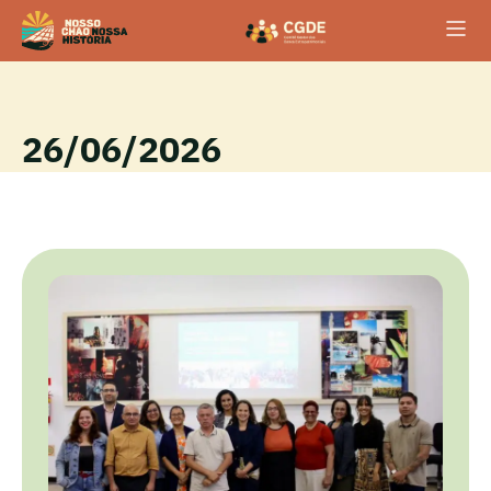
26/06/2026