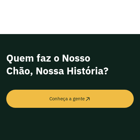
Quem faz o Nosso
Chão, Nossa História?
Conheça a gente