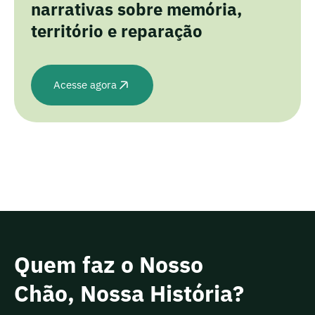
narrativas sobre memória,
território e reparação
Acesse agora
Quem faz o Nosso
Chão, Nossa História?