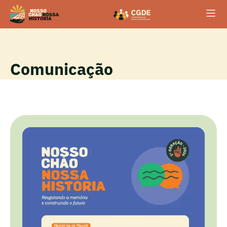
Comunicação