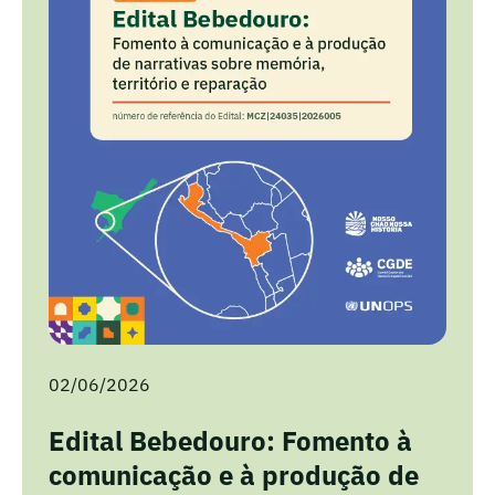
02/06/2026
Edital Bebedouro: Fomento à
comunicação e à produção de