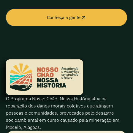
Conheça a gente
O Programa Nosso Chão, Nossa História atua na
reparação dos danos morais coletivos que atingem
pessoas e comunidades, provocados pelo desastre
socioambiental em curso causado pela mineração em
Maceió, Alagoas.