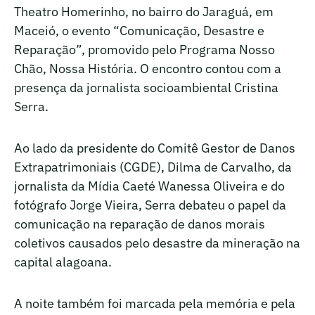
Theatro Homerinho, no bairro do Jaraguá, em
Maceió, o evento “Comunicação, Desastre e
Reparação”, promovido pelo Programa Nosso
Chão, Nossa História. O encontro contou com a
presença da jornalista socioambiental Cristina
Serra.
Ao lado da presidente do Comitê Gestor de Danos
Extrapatrimoniais (CGDE), Dilma de Carvalho, da
jornalista da Mídia Caeté Wanessa Oliveira e do
fotógrafo Jorge Vieira, Serra debateu o papel da
comunicação na reparação de danos morais
coletivos causados pelo desastre da mineração na
capital alagoana.
A noite também foi marcada pela memória e pela