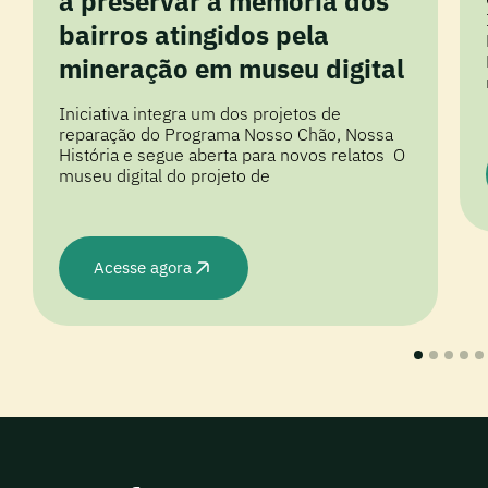
a preservar a memória dos
bairros atingidos pela
mineração em museu digital
Iniciativa integra um dos projetos de
reparação do Programa Nosso Chão, Nossa
História e segue aberta para novos relatos O
museu digital do projeto de
Acesse agora