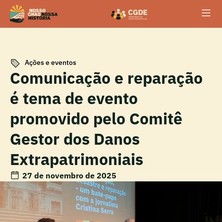
Ações e eventos
Comunicação e reparação
é tema de evento
promovido pelo Comitê
Gestor dos Danos
Extrapatrimoniais
27 de novembro de 2025