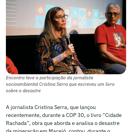
Encontro teve a participação da jornalista
socioambiental Cristina Serra que escreveu um livro
sobre o desastre
A jornalista Cristina Serra, que lançou
recentemente, durante a COP 30, o livro “Cidade
Rachada”, obra que aborda e analisa o desastre
da mineração em Maceió, contou, durante o