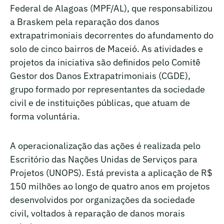
Federal de Alagoas (MPF/AL), que responsabilizou
a Braskem pela reparação dos danos
extrapatrimoniais decorrentes do afundamento do
solo de cinco bairros de Maceió. As atividades e
projetos da iniciativa são definidos pelo Comitê
Gestor dos Danos Extrapatrimoniais (CGDE),
grupo formado por representantes da sociedade
civil e de instituições públicas, que atuam de
forma voluntária.
A operacionalização das ações é realizada pelo
Escritório das Nações Unidas de Serviços para
Projetos (UNOPS). Está prevista a aplicação de R$
150 milhões ao longo de quatro anos em projetos
desenvolvidos por organizações da sociedade
civil, voltados à reparação de danos morais