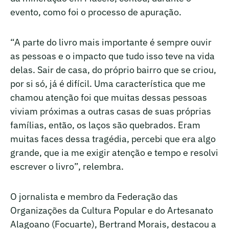
evento, como foi o processo de apuração.
“A parte do livro mais importante é sempre ouvir
as pessoas e o impacto que tudo isso teve na vida
delas. Sair de casa, do próprio bairro que se criou,
por si só, já é difícil. Uma característica que me
chamou atenção foi que muitas dessas pessoas
viviam próximas a outras casas de suas próprias
famílias, então, os laços são quebrados. Eram
muitas faces dessa tragédia, percebi que era algo
grande, que ia me exigir atenção e tempo e resolvi
escrever o livro”, relembra.
O jornalista e membro da Federação das
Organizações da Cultura Popular e do Artesanato
Alagoano (Focuarte), Bertrand Morais, destacou a