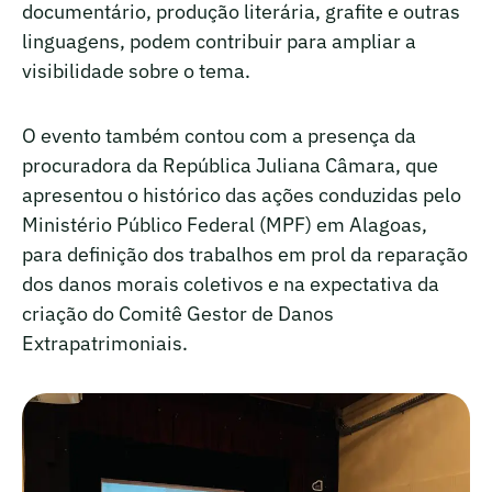
documentário, produção literária, grafite e outras
linguagens, podem contribuir para ampliar a
visibilidade sobre o tema.
O evento também contou com a presença da
procuradora da República Juliana Câmara, que
apresentou o histórico das ações conduzidas pelo
Ministério Público Federal (MPF) em Alagoas,
para definição dos trabalhos em prol da reparação
dos danos morais coletivos e na expectativa da
criação do Comitê Gestor de Danos
Extrapatrimoniais.