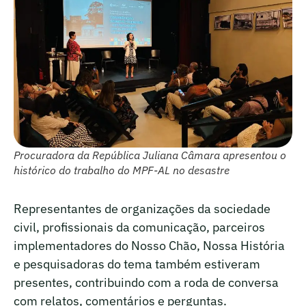
Procuradora da República Juliana Câmara apresentou o
histórico do trabalho do MPF-AL no desastre
Representantes de organizações da sociedade
civil, profissionais da comunicação, parceiros
implementadores do Nosso Chão, Nossa História
e pesquisadoras do tema também estiveram
presentes, contribuindo com a roda de conversa
com relatos, comentários e perguntas.