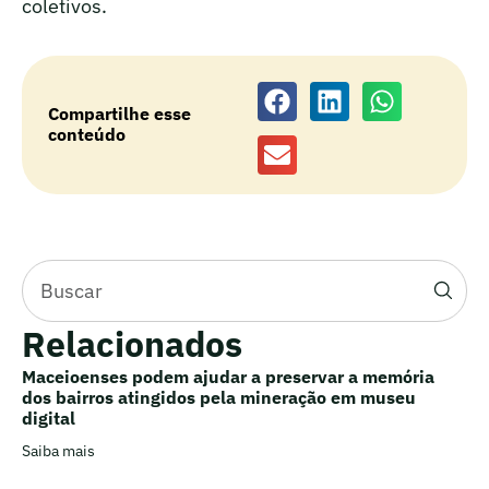
coletivos.
Compartilhe esse
conteúdo
Relacionados
Maceioenses podem ajudar a preservar a memória
dos bairros atingidos pela mineração em museu
digital
Saiba mais