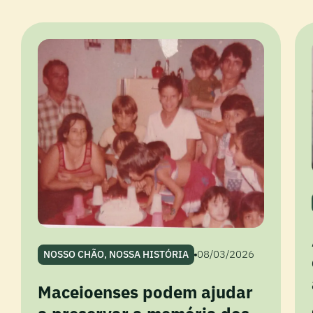
08/03/2026
NOSSO CHÃO, NOSSA HISTÓRIA
Maceioenses podem ajudar