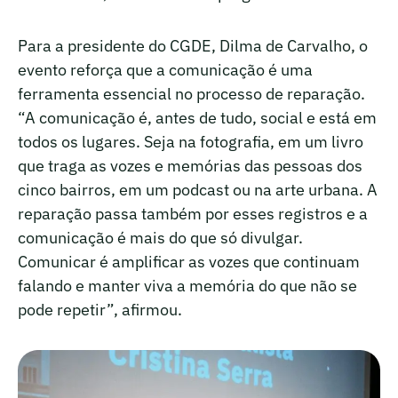
Para a presidente do CGDE, Dilma de Carvalho, o
evento reforça que a comunicação é uma
ferramenta essencial no processo de reparação.
“A comunicação é, antes de tudo, social e está em
todos os lugares. Seja na fotografia, em um livro
que traga as vozes e memórias das pessoas dos
cinco bairros, em um podcast ou na arte urbana. A
reparação passa também por esses registros e a
comunicação é mais do que só divulgar.
Comunicar é amplificar as vozes que continuam
falando e manter viva a memória do que não se
pode repetir”, afirmou.