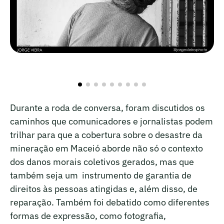
Durante a roda de conversa, foram discutidos os
caminhos que comunicadores e jornalistas podem
trilhar para que a cobertura sobre o desastre da
mineração em Maceió aborde não só o contexto
dos danos morais coletivos gerados, mas que
também seja um instrumento de garantia de
direitos às pessoas atingidas e, além disso, de
reparação. Também foi debatido como diferentes
formas de expressão, como fotografia,