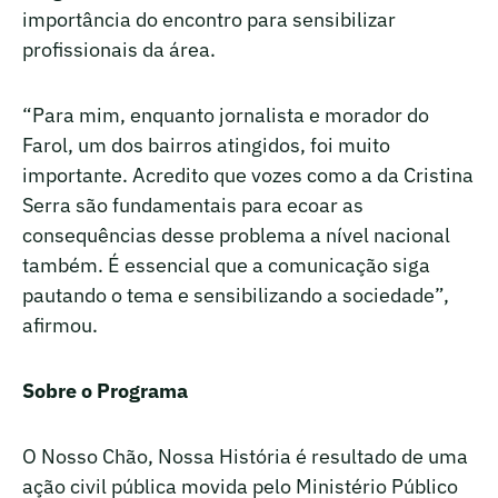
importância do encontro para sensibilizar
profissionais da área.
“Para mim, enquanto jornalista e morador do
Farol, um dos bairros atingidos, foi muito
importante. Acredito que vozes como a da Cristina
Serra são fundamentais para ecoar as
consequências desse problema a nível nacional
também. É essencial que a comunicação siga
pautando o tema e sensibilizando a sociedade”,
afirmou.
Sobre o Programa
O Nosso Chão, Nossa História é resultado de uma
ação civil pública movida pelo Ministério Público