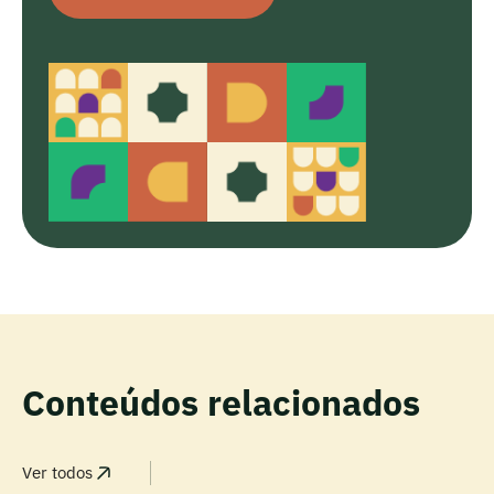
Conteúdos relacionados
Ver todos