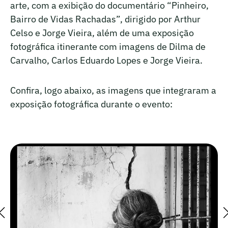
arte, com a exibição do documentário “Pinheiro,
Bairro de Vidas Rachadas”, dirigido por Arthur
Celso e Jorge Vieira, além de uma exposição
fotográfica itinerante com imagens de Dilma de
Carvalho, Carlos Eduardo Lopes e Jorge Vieira.
Confira, logo abaixo, as imagens que integraram a
exposição fotográfica durante o evento: