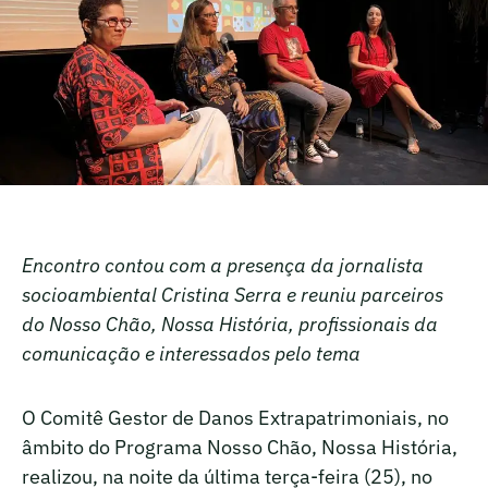
Encontro contou com a presença da jornalista
socioambiental Cristina Serra e reuniu parceiros
do Nosso Chão, Nossa História, profissionais da
comunicação e interessados pelo tema
O Comitê Gestor de Danos Extrapatrimoniais, no
âmbito do Programa Nosso Chão, Nossa História,
realizou, na noite da última terça-feira (25), no