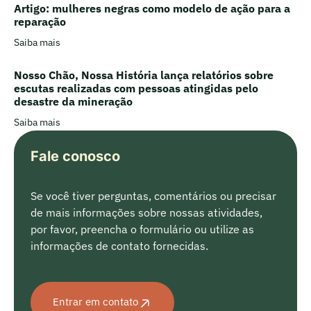
Artigo: mulheres negras como modelo de ação para a
reparação
Saiba mais
Nosso Chão, Nossa História lança relatórios sobre
escutas realizadas com pessoas atingidas pelo
desastre da mineração
Saiba mais
Fale conosco
Se você tiver perguntas, comentários ou precisar
de mais informações sobre nossas atividades,
por favor, preencha o formulário ou utilize as
informações de contato fornecidas.
Entrar em contato