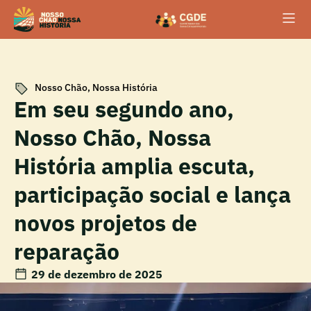
Nosso Chão, Nossa História
Em seu segundo ano,
Nosso Chão, Nossa
História amplia escuta,
participação social e lança
novos projetos de
reparação
29 de dezembro de 2025