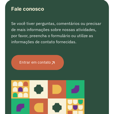
Fale conosco
Se você tiver perguntas, comentários ou precisar
de mais informações sobre nossas atividades,
por favor, preencha o formulário ou utilize as
informações de contato fornecidas.
Entrar em contato