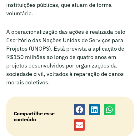
instituições públicas, que atuam de forma
voluntária.
A operacionalização das ações é realizada pelo
Escritório das Nações Unidas de Serviços para
Projetos (UNOPS). Está prevista a aplicação de
R$150 milhões ao longo de quatro anos em
projetos desenvolvidos por organizações da
sociedade civil, voltados à reparação de danos
morais coletivos.
Compartilhe esse
conteúdo