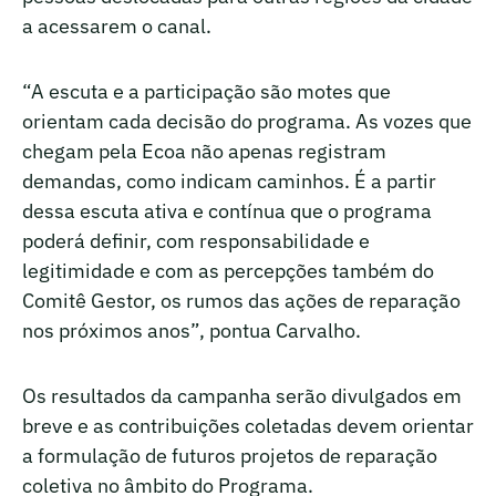
a acessarem o canal.
“A escuta e a participação são motes que
orientam cada decisão do programa. As vozes que
chegam pela Ecoa não apenas registram
demandas, como indicam caminhos. É a partir
dessa escuta ativa e contínua que o programa
poderá definir, com responsabilidade e
legitimidade e com as percepções também do
Comitê Gestor, os rumos das ações de reparação
nos próximos anos”, pontua Carvalho.
Os resultados da campanha serão divulgados em
breve e as contribuições coletadas devem orientar
a formulação de futuros projetos de reparação
coletiva no âmbito do Programa.