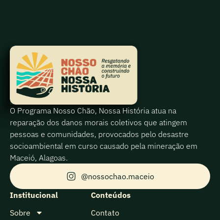
O Programa Nosso Chão, Nossa História atua na
reparação dos danos morais coletivos que atingem
pessoas e comunidades, provocados pelo desastre
socioambiental em curso causado pela mineração em
Maceió, Alagoas.
@nossochao.maceio
Institucional
Conteúdos
Sobre
Contato