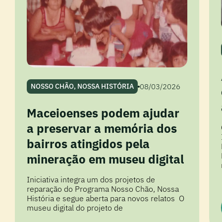
08/03/2026
NOSSO CHÃO, NOSSA HISTÓRIA
Maceioenses podem ajudar
a preservar a memória dos
bairros atingidos pela
mineração em museu digital
Iniciativa integra um dos projetos de
reparação do Programa Nosso Chão, Nossa
História e segue aberta para novos relatos O
museu digital do projeto de