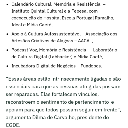
Calendário Cultural, Memória e Resistência –
Instituto Quintal Cultural e a Fepesa, com
coexecução do Hospital Escola Portugal Ramalho,
Ideal e Mídia Caeté;
Apoio à Cultura Autossustentável – Associação dos
Artesãos Criativos de Alagoas – AACAL;
Podcast Voz, Memória e Resistência — Laboratório
de Cultura Digital (Labhacker) e Mídia Caeté;
Incubadora Digital de Negócios – Fundepes.
“Essas áreas estão intrinsecamente ligadas e são
essenciais para que as pessoas atingidas possam
ser reparadas. Elas fortalecem vínculos,
reconstroem o sentimento de pertencimento e
apoiam para que todos possam seguir em frente”,
argumenta Dilma de Carvalho, presidente do
CGDE.