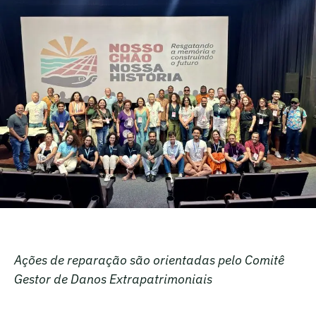
Ações de reparação são orientadas pelo Comitê
Gestor de Danos Extrapatrimoniais