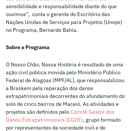
sensibilidade e responsabilidade diante do que
ouvimos”, conta o gerente do Escritório das
Nações Unidas de Serviços para Projetos (Unops)
no Programa, Bernardo Bahia.
Sobre o Programa
O Nosso Chão, Nossa História é resultado de uma
ação civil pública movida pelo Ministério Público
Federal de Alagoas (MPF/AL), que responsabilizou
a Braskem pela reparação dos danos
extrapatrimoniais decorrentes do afundamento do
solo de cinco bairros de Maceió. As atividades e
projetos são definidos pelo
Comitê Gestor dos
Danos Extrapatrimoniais (CGDE)
, grupo formado
por representantes da sociedade civil e de