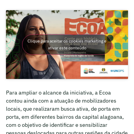
Clique para aceitar os cookies marketing e
ativar este conteúdo
Para ampliar o alcance da iniciativa, a Ecoa
contou ainda com a atuação de mobilizadores
locais, que realizaram busca ativa, de porta em
porta, em diferentes bairros da capital alagoana,
com o objetivo de identificar e sensibilizar
pessoas deslocadas para outras regiões da cidade