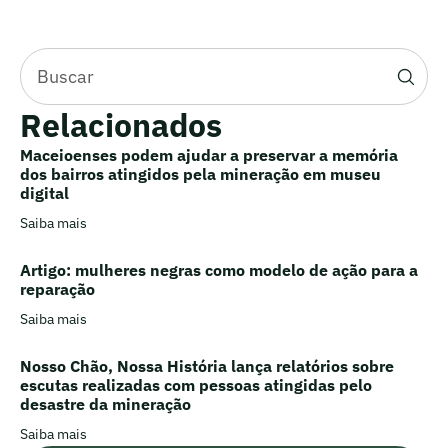
Relacionados
Maceioenses podem ajudar a preservar a memória
dos bairros atingidos pela mineração em museu
digital
Saiba mais
Artigo: mulheres negras como modelo de ação para a
reparação
Saiba mais
Nosso Chão, Nossa História lança relatórios sobre
escutas realizadas com pessoas atingidas pelo
desastre da mineração
Saiba mais