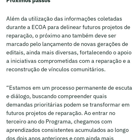
Próximos passos
Além da utilização das informações coletadas
durante a ECOA para delinear futuros projetos de
reparação, o próximo ano também deve ser
marcado pelo lançamento de novas gerações de
editais, ainda mais diversas, fortalecendo o apoio
a iniciativas comprometidas com a reparação e a
reconstrução de vínculos comunitários.
“Estamos em um processo permanente de escuta
e diálogo, buscando compreender quais
demandas prioritárias podem se transformar em
futuros projetos de reparação. Ao entrar no
terceiro ano do Programa, chegamos com
aprendizados consistentes acumulados ao longo
dos dois anos anteriores e com ainda mais