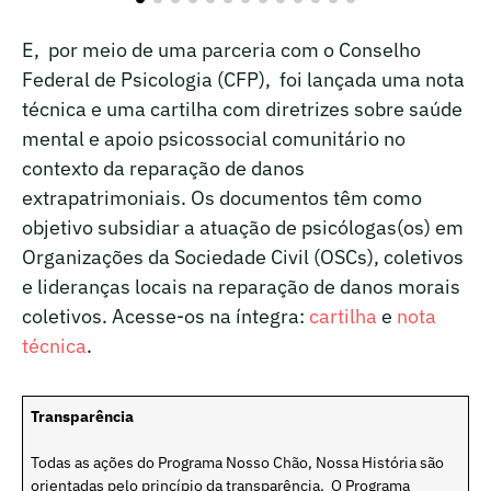
E, por meio de uma parceria com o Conselho
Federal de Psicologia (CFP), foi lançada uma nota
técnica e uma cartilha com diretrizes sobre saúde
mental e apoio psicossocial comunitário no
contexto da reparação de danos
extrapatrimoniais. Os documentos têm como
objetivo subsidiar a atuação de psicólogas(os) em
Organizações da Sociedade Civil (OSCs), coletivos
e lideranças locais na reparação de danos morais
coletivos. Acesse-os na íntegra:
cartilha
e
nota
técnica
.
Transparência
Todas as ações do Programa Nosso Chão, Nossa História são
orientadas pelo princípio da transparência. O Programa