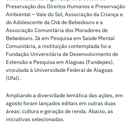
Preservação dos Direitos Humanos e Preservação
Ambiental – Vale do Sol, Associação da Criança e
do Adolescente da Chã de Bebedouro e a
Associação Comunitária dos Moradores de
Bebedouro. Já em Pesquisa em Saúde Mental
Comunitária, a instituição contemplada foi a
Fundação Universitária de Desenvolvimento de
Extensão e Pesquisa em Alagoas (Fundepes),
vinculada à Universidade Federal de Alagoas
(Ufal).
Ampliando a diversidade temática das ações, em
agosto foram lançados editais em outras duas
áreas: cultura e geração de renda. Abaixo, as
iniciativas selecionadas.