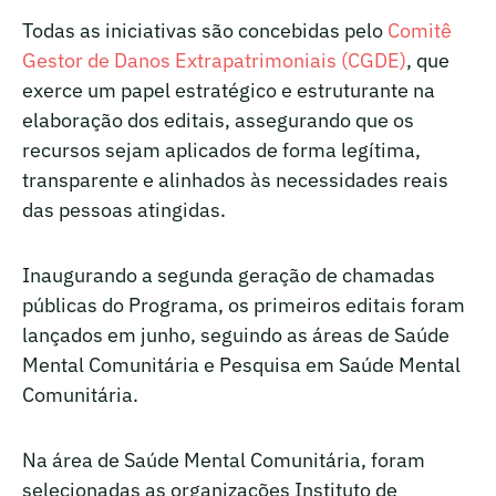
Todas as iniciativas são concebidas pelo
Comitê
Gestor de Danos Extrapatrimoniais (CGDE)
, que
exerce um papel estratégico e estruturante na
elaboração dos editais, assegurando que os
recursos sejam aplicados de forma legítima,
transparente e alinhados às necessidades reais
das pessoas atingidas.
Inaugurando a segunda geração de chamadas
públicas do Programa, os primeiros editais foram
lançados em junho, seguindo as áreas de Saúde
Mental Comunitária e Pesquisa em Saúde Mental
Comunitária.
Na área de Saúde Mental Comunitária, foram
selecionadas as organizações Instituto de