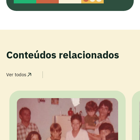
Conteúdos relacionados
Ver todos