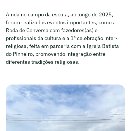
Ainda no campo da escuta, ao longo de 2025,
foram realizados eventos importantes, como a
Roda de Conversa com fazedores(as) e
profissionais da cultura e a 1ª celebração inter-
religiosa, feita em parceria com a Igreja Batista
do Pinheiro, promovendo integração entre
diferentes tradições religiosas.