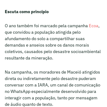
Escuta como princípio
O ano também foi marcado pela campanha
Ecoa
,
que convidou a população atingida pelo
afundamento do solo a compartilhar suas
demandas e anseios sobre os danos morais
coletivos, causados pelo desastre socioambiental
resultante da mineração.
Na campanha, os moradores de Maceió atingidos
direta ou indiretamente pelo desastre puderam
conversar com a IARA, um canal de comunicação
no WhatsApp especialmente desenvolvido para
interagir com a população, tanto por mensagem
de áudio quanto de texto.