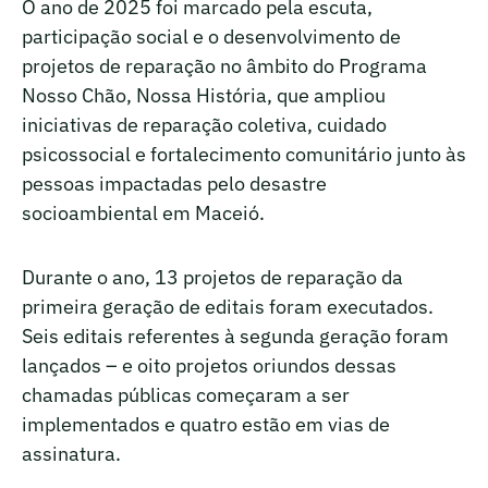
O ano de 2025 foi marcado pela escuta,
participação social e o desenvolvimento de
projetos de reparação no âmbito do Programa
Nosso Chão, Nossa História, que ampliou
iniciativas de reparação coletiva, cuidado
psicossocial e fortalecimento comunitário junto às
pessoas impactadas pelo desastre
socioambiental em Maceió.
Durante o ano, 13 projetos de reparação da
primeira geração de editais foram executados.
Seis editais referentes à segunda geração foram
lançados – e oito projetos oriundos dessas
chamadas públicas começaram a ser
implementados e quatro estão em vias de
assinatura.