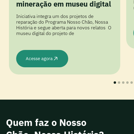
mineração em museu digital
Iniciativa integra um dos projetos de
reparação do Programa Nosso Chão, Nossa
História e segue aberta para novos relatos O
museu digital do projeto de
Acesse agora
Quem faz o Nosso