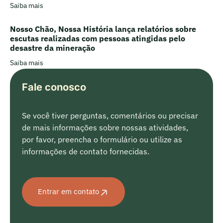
Saiba mais
Nosso Chão, Nossa História lança relatórios sobre
escutas realizadas com pessoas atingidas pelo
desastre da mineração
Saiba mais
Fale conosco
Se você tiver perguntas, comentários ou precisar
de mais informações sobre nossas atividades,
por favor, preencha o formulário ou utilize as
informações de contato fornecidas.
Entrar em contato