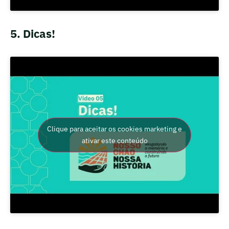
5. Dicas!
Clique para aceitar os cookies marketing e
ativar este conteúdo