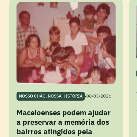
08/03/2026
NOSSO CHÃO, NOSSA HISTÓRIA
Maceioenses podem ajudar
a preservar a memória dos
bairros atingidos pela