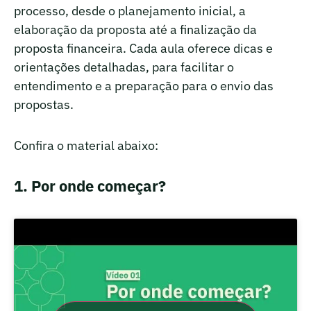
processo, desde o planejamento inicial, a
elaboração da proposta até a finalização da
proposta financeira. Cada aula oferece dicas e
orientações detalhadas, para facilitar o
entendimento e a preparação para o envio das
propostas.
Confira o material abaixo:
1. Por onde começar?