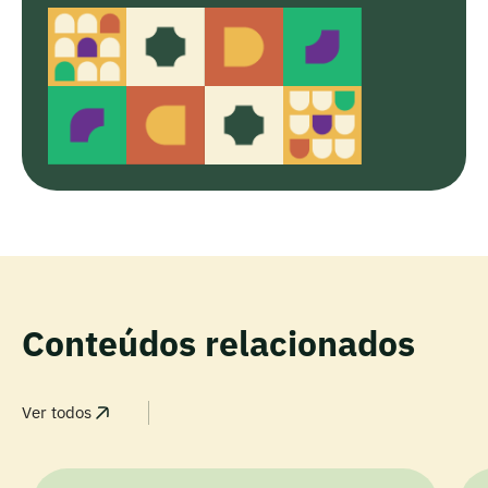
Conteúdos relacionados
Ver todos