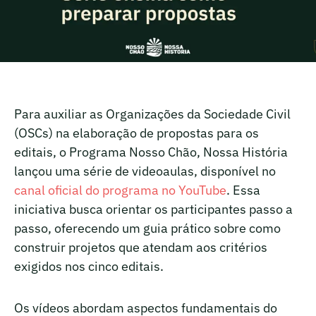
Para auxiliar as Organizações da Sociedade Civil
(OSCs) na elaboração de propostas para os
editais, o Programa Nosso Chão, Nossa História
lançou uma série de videoaulas, disponível no
canal oficial do programa no YouTube
. Essa
iniciativa busca orientar os participantes passo a
passo, oferecendo um guia prático sobre como
construir projetos que atendam aos critérios
exigidos nos cinco editais.
Os vídeos abordam aspectos fundamentais do