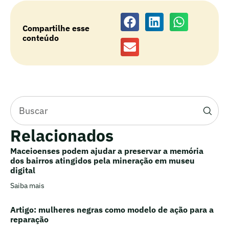
Compartilhe esse
conteúdo
Relacionados
Maceioenses podem ajudar a preservar a memória
dos bairros atingidos pela mineração em museu
digital
Saiba mais
Artigo: mulheres negras como modelo de ação para a
reparação