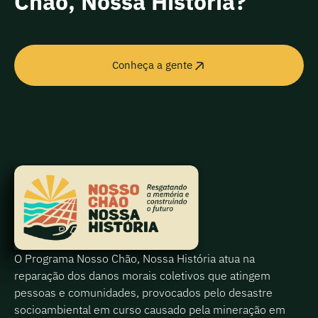
Chão, Nossa História?
Conheça a gente
O Programa Nosso Chão, Nossa História atua na
reparação dos danos morais coletivos que atingem
pessoas e comunidades, provocados pelo desastre
socioambiental em curso causado pela mineração em