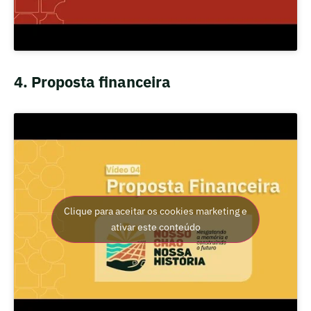
4. Proposta financeira
Clique para aceitar os cookies marketing e
ativar este conteúdo