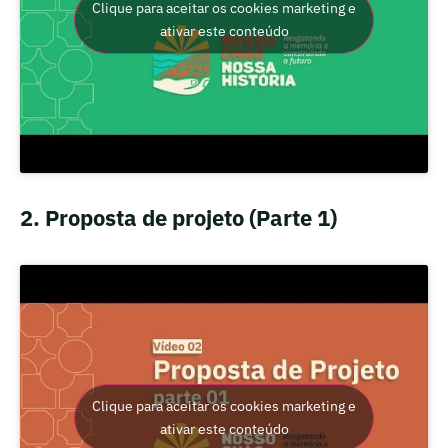
Clique para aceitar os cookies marketing e
ativar este conteúdo
2. Proposta de projeto (Parte 1)
Clique para aceitar os cookies marketing e
ativar este conteúdo