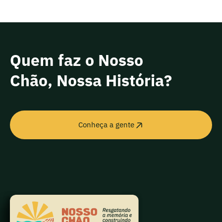
Quem faz o Nosso
Chão, Nossa História?
Conheça a gente