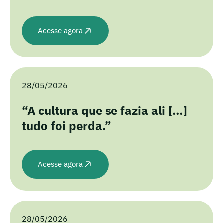
Acesse agora
28/05/2026
“A cultura que se fazia ali […]
tudo foi perda.”
Acesse agora
28/05/2026