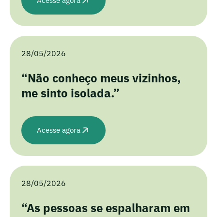
Acesse agora
28/05/2026
“Não conheço meus vizinhos,
me sinto isolada.”
Acesse agora
28/05/2026
“As pessoas se espalharam em