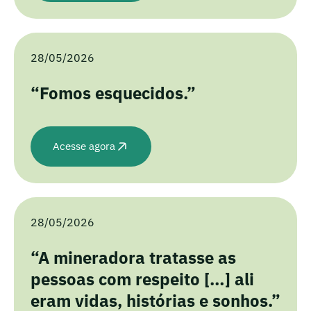
28/05/2026
“Fomos esquecidos.”
Acesse agora
28/05/2026
“A mineradora tratasse as
pessoas com respeito […] ali
eram vidas, histórias e sonhos.”