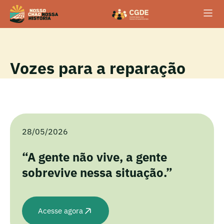
Vozes para a reparação
28/05/2026
“A gente não vive, a gente
sobrevive nessa situação.”
Acesse agora