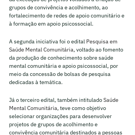
grupos de convivência e acolhimento, ao
fortalecimento de redes de apoio comunitário e
à formação em apoio psicossocial.
A segunda iniciativa foi o edital
Pesquisa em
Saúde Mental Comunitária
, voltado ao fomento
da produção de conhecimento sobre saúde
mental comunitária e apoio psicossocial, por
meio da concessão de bolsas de pesquisa
dedicadas à temática.
Já o terceiro edital, também intitulado
Saúde
Mental Comunitária
, teve como objetivo
selecionar organizações para desenvolver
projetos de grupos de acolhimento e
convivência comunitária destinados a pessoas