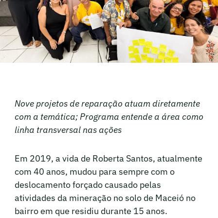
Nove projetos de reparação atuam diretamente
com a temática; Programa entende a área como
linha transversal nas ações
Em 2019, a vida de Roberta Santos, atualmente
com 40 anos, mudou para sempre com o
deslocamento forçado causado pelas
atividades da mineração no solo de Maceió no
bairro em que residiu durante 15 anos.