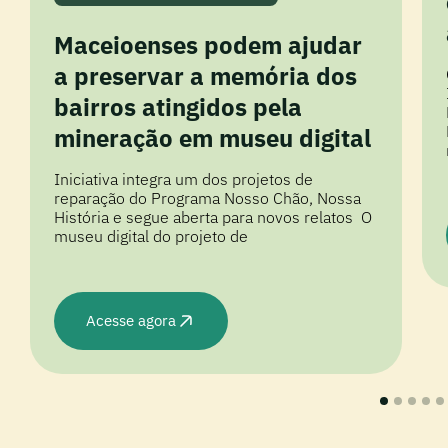
Maceioenses podem ajudar
a preservar a memória dos
bairros atingidos pela
mineração em museu digital
Iniciativa integra um dos projetos de
reparação do Programa Nosso Chão, Nossa
História e segue aberta para novos relatos O
museu digital do projeto de
Acesse agora