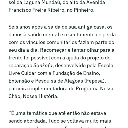
sol da Laguna Mundaú, do alto da Avenida
Francisco Freire Ribeiro, no Pinheiro.
Seis anos após a saída de sua antiga casa, os
danos à saúde mental e o sentimento de perda
com os vínculos comunitários faziam parte do
seu dia a dia. Recomeçar e tentar olhar para a
frente foi possível com a ajuda do projeto de
reparação
Sankofa
, desenvolvido pela Escola
Livre Cuidar com a Fundação de Ensino,
Extensão e Pesquisa de Alagoas (Fepesa),
parceira implementadora do Programa Nosso
Chão, Nossa História.
“É uma temática que até então não estava
sendo abordada. Tudo se voltava muito mais