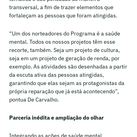
transversal, a fim de trazer elementos que
fortaleçam as pessoas que foram atingidas.
“Um dos norteadores do Programa é a saúde
mental. Todos os nossos projetos têm esse
recorte, também. Seja um projeto de cultura,
seja em um projeto de geração de renda, por
exemplo. As atividades são desenhadas a partir
da escuta ativa das pessoas atingidas,
garantindo que elas sejam as protagonistas da
própria reparação que já está acontecendo”,
pontua De Carvalho.
Parceria inédita e ampliação do olhar
Integrando as ações de saúde mental