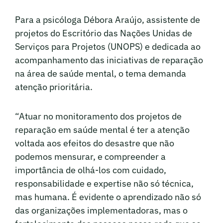
Para a psicóloga Débora Araújo, assistente de
projetos do Escritório das Nações Unidas de
Serviços para Projetos (UNOPS) e dedicada ao
acompanhamento das iniciativas de reparação
na área de saúde mental, o tema demanda
atenção prioritária.
“Atuar no monitoramento dos projetos de
reparação em saúde mental é ter a atenção
voltada aos efeitos do desastre que não
podemos mensurar, e compreender a
importância de olhá-los com cuidado,
responsabilidade e expertise não só técnica,
mas humana. É evidente o aprendizado não só
das organizações implementadoras, mas o