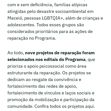
com e sem deficiência, famílias atípicas
atingidas pelo desastre socioambiental em
Maceió, pessoas LGBTQIA+, além de crianças e
adolescentes. Todos esses grupos são
considerados prioritários para as ações de
reparação no Programa.
Ao todo,
nove projetos de reparação foram
selecionados nos editais do Programa
, que
prioriza o apoio psicossocial como área
estruturante da reparação. Os projetos se
dedicam ao resgate da convivência e
fortalecimento das redes de apoio,
fortalecimento de vínculos e laços sociais e
promoção da mobilização e participação da
comunidade. Confira todos os projetos
aqui
.