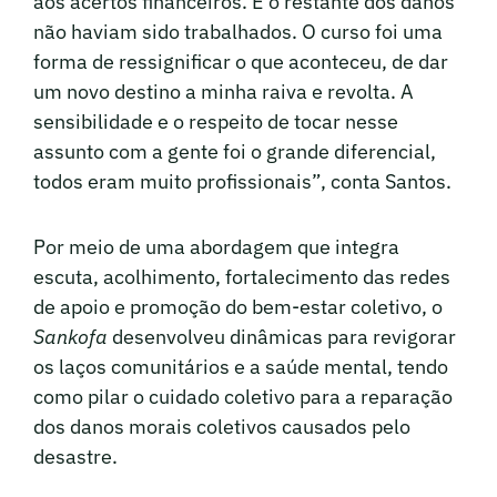
aos acertos financeiros. E o restante dos danos
não haviam sido trabalhados. O curso foi uma
forma de ressignificar o que aconteceu, de dar
um novo destino a minha raiva e revolta. A
sensibilidade e o respeito de tocar nesse
assunto com a gente foi o grande diferencial,
todos eram muito profissionais”, conta Santos.
Por meio de uma abordagem que integra
escuta, acolhimento, fortalecimento das redes
de apoio e promoção do bem-estar coletivo, o
Sankofa
desenvolveu dinâmicas para revigorar
os laços comunitários e a saúde mental, tendo
como pilar o cuidado coletivo para a reparação
dos danos morais coletivos causados pelo
desastre.