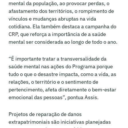
mental da população, ao provocar perdas, o
afastamento dos territórios, o rompimento de
vínculos e mudanças abruptas na vida
cotidiana. Ela também destaca a campanha do
CRP
, que reforça a importância de a saúde
mental ser considerada ao longo de todo o ano.
“É importante tratar a transversalidade da
saúde mental nas ações do Programa porque
tudo o que o desastre impacta, como a vida, as
relações, o território e o sentimento de
pertencimento, afeta diretamente o bem-estar
emocional das pessoas”, pontua Assis.
Projetos de reparação de danos
extrapatrimoniais são iniciativas planejadas