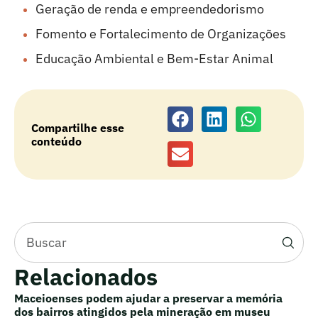
Geração de renda e empreendedorismo
Fomento e Fortalecimento de Organizações
Educação Ambiental e Bem-Estar Animal
Compartilhe esse
conteúdo
Relacionados
Maceioenses podem ajudar a preservar a memória
dos bairros atingidos pela mineração em museu