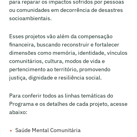
para reparar os impactos sofridos por pessoas
ou comunidades em decorrência de desastres
socioambientais.
Esses projetos vão além da compensação
financeira, buscando reconstruir e fortalecer
dimensões como memória, identidade, vínculos
comunitários, cultura, modos de vida e
pertencimento ao território, promovendo
justiça, dignidade e resiliência social.
Para conferir todos as linhas temáticas do
Programa e os detalhes de cada projeto, acesse
abaixo:
Saúde Mental Comunitária