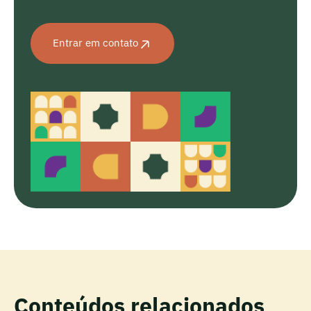
Entrar em contato
Conteúdos relacionados