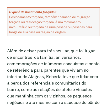
O que é deslocamento forçado?
Deslocamento forçado, também chamado de migração
forçada ou realocação forçada, é um movimento
involuntário ou forçado de uma pessoa ou pessoas para
longe de sua casa ou região de origem.
Além de deixar para trás seu lar, que foi lugar
de encontros da família, aniversários,
comemorações de inúmeras conquistas e ponto
de referência para parentes que viviam no
interior de Alagoas, Roberta teve que lidar com
a perda dos referenciais comunitários do
bairro, como as relações de afeto e vínculos
que mantinha com os vizinhos, os pequenos
negócios e até mesmo com a saudade do pôr do