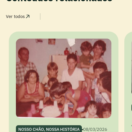
Ver todos
08/03/2026
NOSSO CHÃO, NOSSA HISTÓRIA