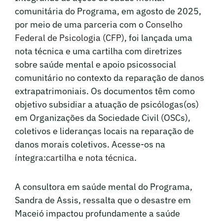
comunitária do Programa, em agosto de 2025,
por meio de uma parceria com o
Conselho
Federal de Psicologia (CFP)
, foi lançada uma
nota técnica e uma cartilha com diretrizes
sobre saúde mental e apoio psicossocial
comunitário no contexto da reparação de danos
extrapatrimoniais. Os documentos têm como
objetivo subsidiar a atuação de psicólogas(os)
em Organizações da Sociedade Civil (OSCs),
coletivos e lideranças locais na reparação de
danos morais coletivos. Acesse-os na
íntegra:
cartilha
e
nota técnica
.
A consultora em saúde mental do Programa,
Sandra de Assis, ressalta que o desastre em
Maceió impactou profundamente a saúde