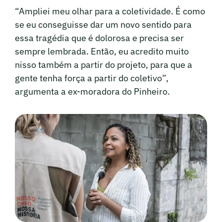
“Ampliei meu olhar para a coletividade. É como
se eu conseguisse dar um novo sentido para
essa tragédia que é dolorosa e precisa ser
sempre lembrada. Então, eu acredito muito
nisso também a partir do projeto, para que a
gente tenha força a partir do coletivo”,
argumenta a ex-moradora do Pinheiro.