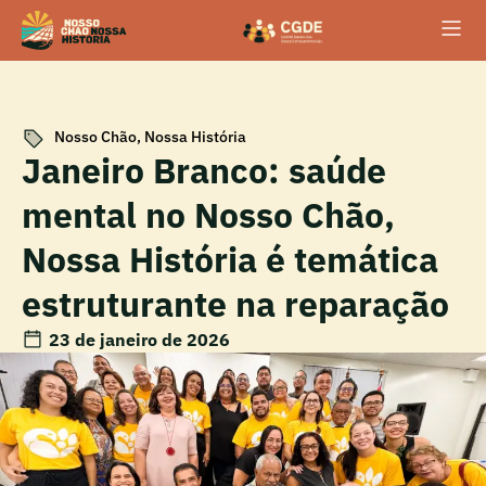
Nosso Chão, Nossa História
Janeiro Branco: saúde
mental no Nosso Chão,
Nossa História é temática
estruturante na reparação
23 de janeiro de 2026